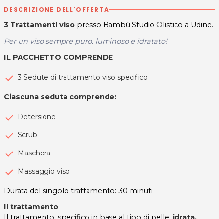
DESCRIZIONE DELL'OFFERTA
3 Trattamenti viso
presso Bambù Studio Olistico a Udine.
Per un viso sempre puro, luminoso e idratato!
IL PACCHETTO COMPRENDE
3 Sedute di trattamento viso specifico
Ciascuna seduta comprende:
Detersione
Scrub
Maschera
Massaggio viso
Durata del singolo trattamento: 30 minuti
Il trattamento
Il trattamento, specifico in base al tipo di pelle,
idrata,