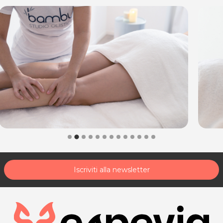
Iscriviti alla newsletter