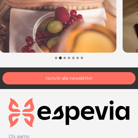
Iscriviti alla newsletter
Chi siamo