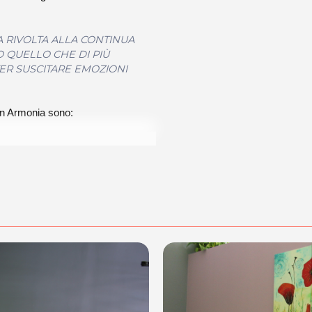
A RIVOLTA ALLA CONTINUA
O QUELLO CHE DI PIÙ
TER SUSCITARE EMOZIONI
 in Armonia sono: