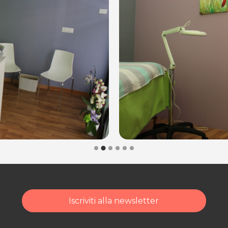
le modalità di acquisto
Iscriviti alla newsletter