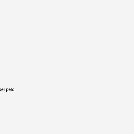
del pelo,