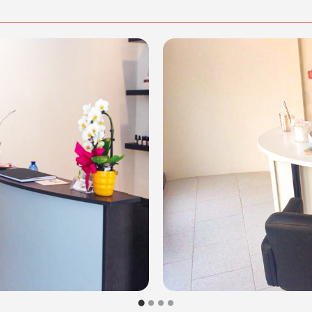
dalità di acquisto scrivi