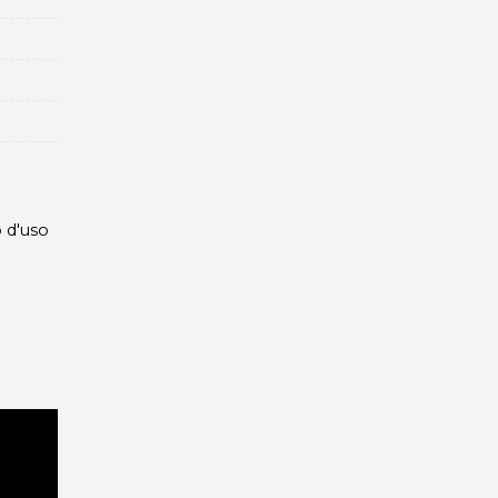
 d'uso