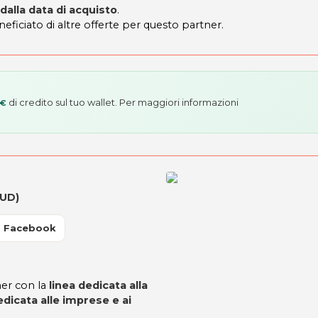
 dalla data di acquisto
.
neficiato di altre offerte per questo partner.
di credito sul tuo wallet. Per maggiori informazioni
 €
(UD)
a Facebook
er con la
linea dedicata alla
edicata alle imprese e ai