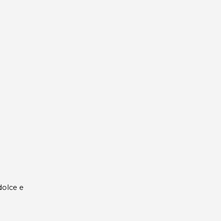
dolce e