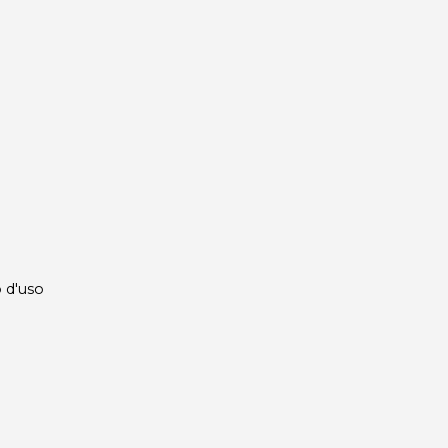
 d'uso