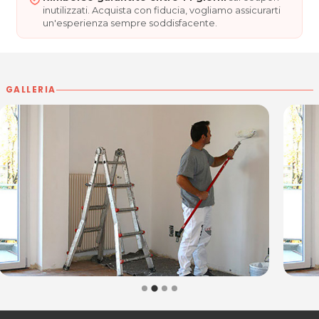
inutilizzati. Acquista con fiducia, vogliamo assicurarti
un'esperienza sempre soddisfacente.
GALLERIA