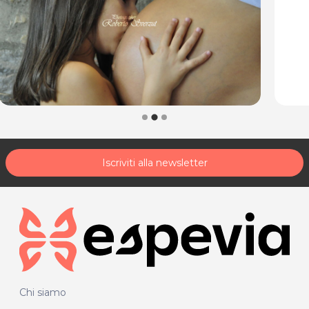
Iscriviti alla newsletter
Chi siamo