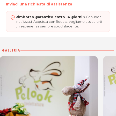
Inviaci una richiesta di assistenza
Rimborso garantito entro 14 giorni
sui coupon
inutilizzati. Acquista con fiducia, vogliamo assicurarti
un'esperienza sempre soddisfacente.
GALLERIA