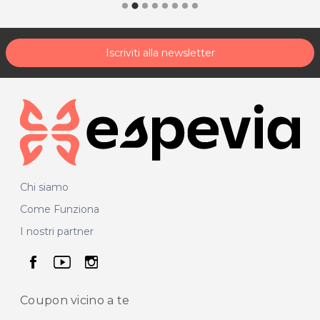
Iscriviti alla newsletter
Chi siamo
Come Funziona
I nostri partner
seguici su facebook
seguici su youtube
seguici su instagram
Coupon vicino
a te