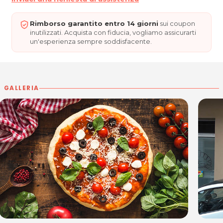
Rimborso garantito entro 14 giorni
sui coupon
inutilizzati. Acquista con fiducia, vogliamo assicurarti
un'esperienza sempre soddisfacente.
GALLERIA