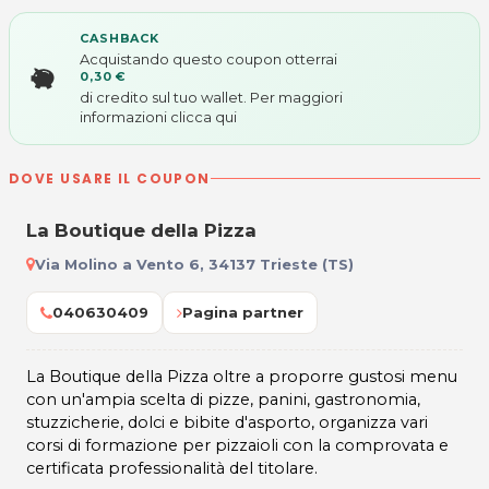
CASHBACK
Acquistando questo coupon otterrai
0,30 €
di credito sul tuo wallet. Per maggiori
informazioni
clicca qui
DOVE USARE IL COUPON
La Boutique della Pizza
Via Molino a Vento 6, 34137 Trieste (TS)
040630409
Pagina partner
La Boutique della Pizza oltre a proporre gustosi menu
con un'ampia scelta di pizze, panini, gastronomia,
stuzzicherie, dolci e bibite d'asporto, organizza vari
corsi di formazione per pizzaioli con la comprovata e
certificata professionalità del titolare.