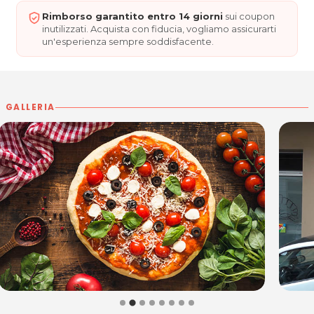
Rimborso garantito entro 14 giorni
sui coupon
inutilizzati. Acquista con fiducia, vogliamo assicurarti
un'esperienza sempre soddisfacente.
GALLERIA