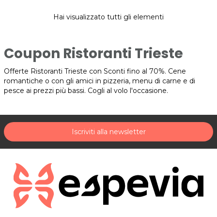
Hai visualizzato tutti gli elementi
Coupon Ristoranti Trieste
Offerte Ristoranti Trieste con Sconti fino al 70%. Cene
romantiche o con gli amici in pizzeria, menu di carne e di
pesce ai prezzi più bassi. Cogli al volo l'occasione.
Iscriviti alla newsletter