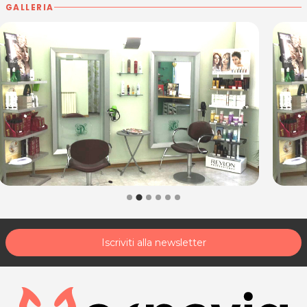
GALLERIA
Iscriviti alla newsletter