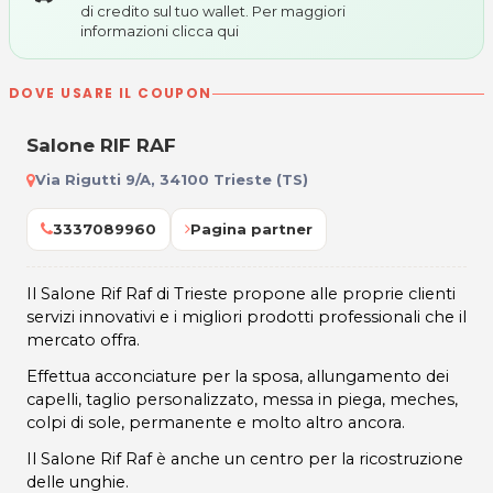
di credito sul tuo wallet. Per maggiori
informazioni
clicca qui
DOVE USARE IL COUPON
Salone RIF RAF
Via Rigutti 9/A, 34100 Trieste (TS)
3337089960
Pagina partner
Il Salone Rif Raf di Trieste propone alle proprie clienti
servizi innovativi e i migliori prodotti professionali che il
mercato offra.
Effettua acconciature per la sposa, allungamento dei
capelli, taglio personalizzato, messa in piega, meches,
colpi di sole, permanente e molto altro ancora.
Il Salone Rif Raf è anche un centro per la ricostruzione
delle unghie.