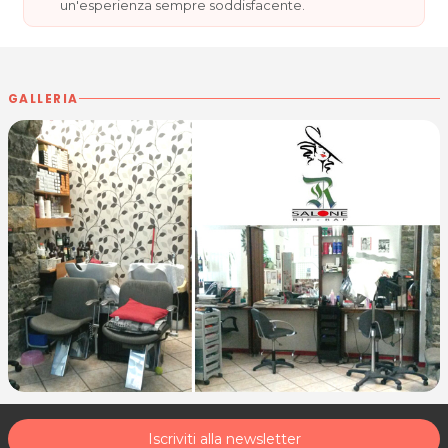
un'esperienza sempre soddisfacente.
GALLERIA
Iscriviti alla newsletter