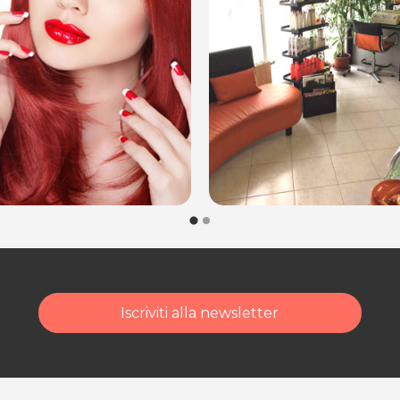
Iscriviti alla newsletter