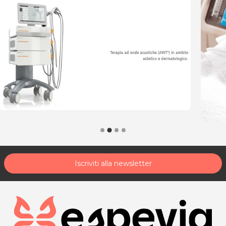
Iscriviti alla newsletter