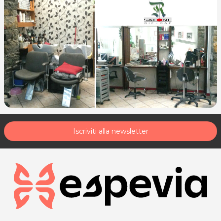
Iscriviti alla newsletter