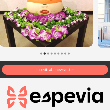
Iscriviti alla newsletter