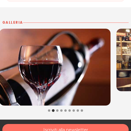
GALLERIA
Iscriviti alla newsletter