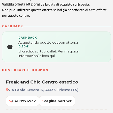
Validità offerta 60 giorni
dalla data di acquisto su Espevia.
Non puoi utilizzare questa offerta se hai già beneficiato di altre offerte
per questo centro.
CASHBACK
CASHBACK
Acquistando questo coupon otterrai
0,50 €
di credito sul tuo wallet. Per maggiori
informazioni
clicca qui
DOVE USARE IL COUPON
Freak and Chic Centro estetico
Via Fabio Severo 8, 34133 Trieste (TS)
0409776932
Pagina partner