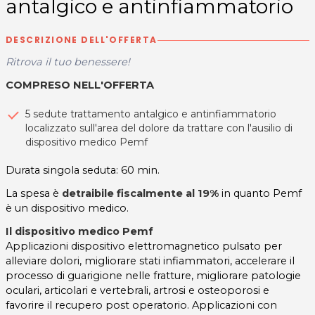
antalgico e antinfiammatorio
DESCRIZIONE DELL'OFFERTA
Ritrova il tuo benessere!
COMPRESO NELL'OFFERTA
5 sedute trattamento antalgico e antinfiammatorio
localizzato sull'area del dolore da trattare con l'ausilio di
dispositivo medico Pemf
Durata singola seduta: 60 min.
La spesa è
detraibile fiscalmente al 19%
in quanto Pemf
è un dispositivo medico.
Il
dispositivo medico Pemf
Applicazioni dispositivo elettromagnetico pulsato per
alleviare dolori, migliorare stati infiammatori, accelerare il
processo di guarigione nelle fratture, migliorare patologie
oculari, articolari e vertebrali, artrosi e osteoporosi e
favorire il recupero post operatorio. Applicazioni con