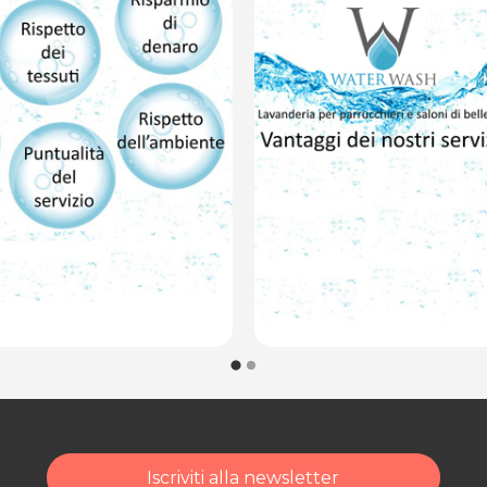
Iscriviti alla newsletter