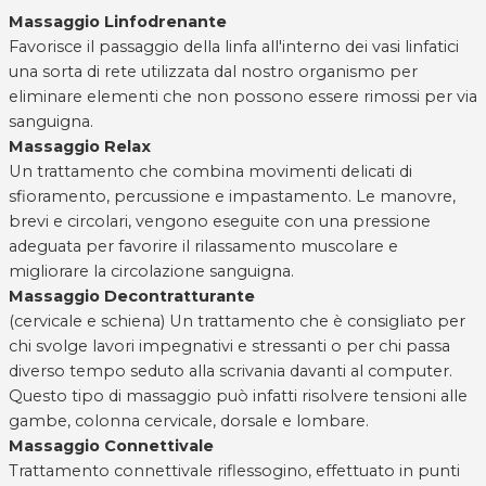
Massaggio Linfodrenante
Favorisce il passaggio della linfa all'interno dei vasi linfatici
una sorta di rete utilizzata dal nostro organismo per
eliminare elementi che non possono essere rimossi per via
sanguigna.
Massaggio Relax
Un trattamento che combina movimenti delicati di
sfioramento, percussione e impastamento. Le manovre,
brevi e circolari, vengono eseguite con una pressione
adeguata per favorire il rilassamento muscolare e
migliorare la circolazione sanguigna.
Massaggio Decontratturante
(cervicale e schiena) Un trattamento che è consigliato per
chi svolge lavori impegnativi e stressanti o per chi passa
diverso tempo seduto alla scrivania davanti al computer.
Questo tipo di massaggio può infatti risolvere tensioni alle
gambe, colonna cervicale, dorsale e lombare.
Massaggio Connettivale
Trattamento connettivale riflessogino, effettuato in punti