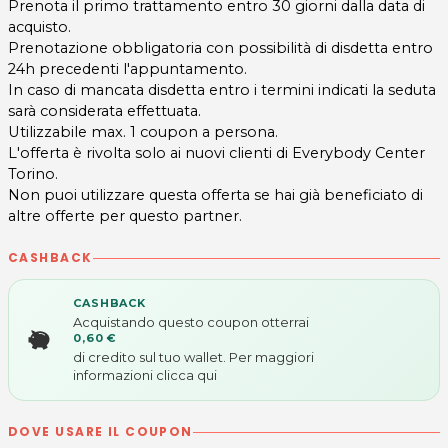
Prenota il primo trattamento entro 30 giorni dalla data di
acquisto.
Prenotazione obbligatoria con possibilità di disdetta entro
24h precedenti l'appuntamento.
In caso di mancata disdetta entro i termini indicati la seduta
sarà considerata effettuata.
Utilizzabile max. 1 coupon a persona.
L'offerta è rivolta solo ai nuovi clienti di Everybody Center
Torino.
Non puoi utilizzare questa offerta se hai già beneficiato di
altre offerte per questo partner.
CASHBACK
CASHBACK
Acquistando questo coupon otterrai
0,60 €
di credito sul tuo wallet. Per maggiori
informazioni
clicca qui
DOVE USARE IL COUPON