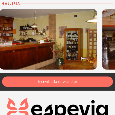
GALLERIA
Iscriviti alla newsletter