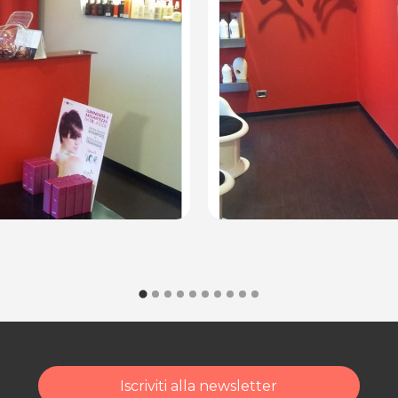
Iscriviti alla newsletter