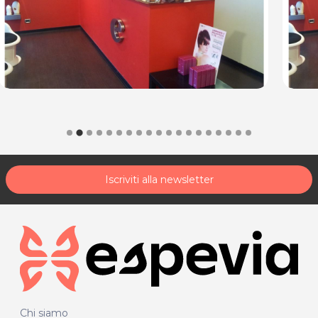
Iscriviti alla newsletter
Chi siamo