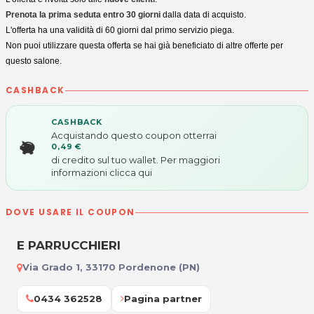
Prenota la prima seduta entro 30 giorni
dalla data di acquisto.
L'offerta ha una validità di 60 giorni dal primo servizio piega.
Non puoi utilizzare questa offerta se hai già beneficiato di altre offerte per
questo salone.
CASHBACK
CASHBACK
Acquistando questo coupon otterrai
0,49 €
di credito sul tuo wallet. Per maggiori
informazioni
clicca qui
DOVE USARE IL COUPON
E PARRUCCHIERI
Via Grado 1, 33170 Pordenone (PN)
0434 362528
Pagina partner