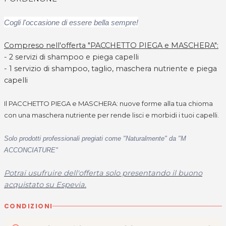
Cogli l'occasione di essere bella sempre!
Compreso nell'offerta "PACCHETTO PIEGA e MASCHERA":
- 2 servizi di shampoo e piega capelli
- 1 servizio di shampoo, taglio, maschera nutriente e piega
capelli
Il PACCHETTO PIEGA e MASCHERA: nuove forme alla tua chioma
con una maschera nutriente per rende lisci e morbidi i tuoi capelli.
Solo prodotti
professionali pregiati come "Naturalmente" da "M
ACCONCIATURE"
Potrai usufruire dell'offerta solo presentando il buono
acquistato su Espevia.
CONDIZIONI