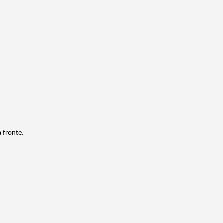
a fronte.