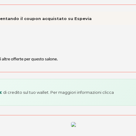
esentando il coupon acquistato su Espevia
i altre offerte per questo salone.
di credito sul tuo wallet. Per maggiori informazioni
clicca
 €