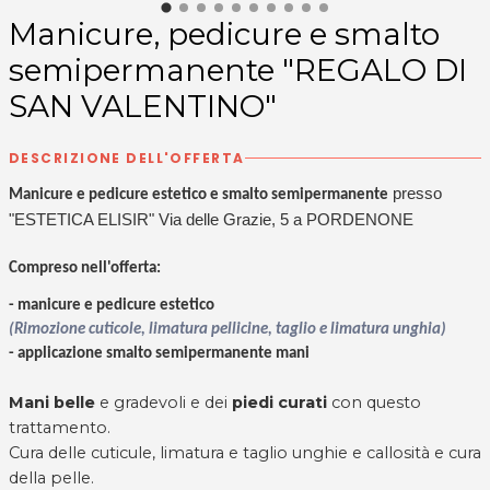
Manicure, pedicure e smalto
semipermanente "REGALO DI
SAN VALENTINO"
DESCRIZIONE DELL'OFFERTA
presso
Manicure e pedicure estetico e smalto semipermanente
"ESTETICA ELISIR" Via delle Grazie, 5 a PORDENONE
Compreso nell'offerta
:
-
manicure
e
pedicure
estetico
(Rimozione cuticole, limatura pellicine, taglio e limatura unghia)
- applicazione
smalto semipermanente mani
Mani belle
e gradevoli e dei
piedi curati
con questo
trattamento.
Cura delle cuticule, limatura e taglio unghie e callosità e cura
della pelle.