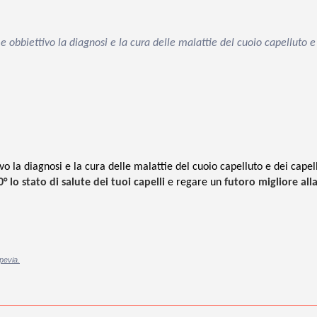
 obbiettivo la diagnosi e la cura delle malattie del cuoio capelluto e
vo la diagnosi e la cura delle malattie del cuoio capelluto e dei capell
° lo stato di salute dei tuoi capelli
e regare un
futoro migliore all
pevia.