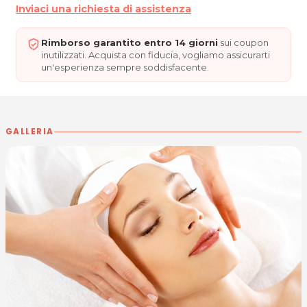
Inviaci una richiesta di assistenza
Rimborso garantito entro 14 giorni
sui coupon
inutilizzati. Acquista con fiducia, vogliamo assicurarti
un'esperienza sempre soddisfacente.
GALLERIA