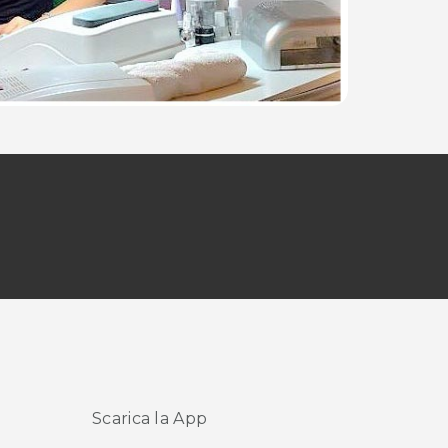
Scarica la App