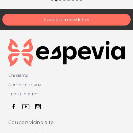
Iscriviti alla newsletter
Chi siamo
Come Funziona
I nostri partner
seguici su facebook
seguici su youtube
seguici su instagram
Coupon vicino
a te