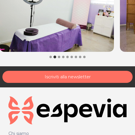
Iscriviti alla newsletter
Chi siamo