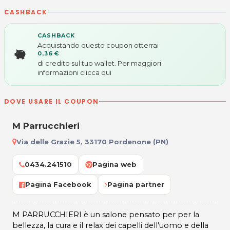
CASHBACK
CASHBACK
Acquistando questo coupon otterrai
0,36 €
di credito sul tuo wallet. Per maggiori
informazioni
clicca qui
DOVE USARE IL COUPON
M Parrucchieri
Via delle Grazie 5, 33170 Pordenone (PN)
0434.241510
Pagina web
Pagina Facebook
Pagina partner
M PARRUCCHIERI è un salone pensato per per la
bellezza, la cura e il relax dei capelli dell'uomo e della