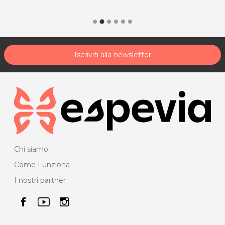
Iscriviti alla newsletter
Chi siamo
Come Funziona
I nostri partner
seguici su facebook
seguici su youtube
seguici su instagram