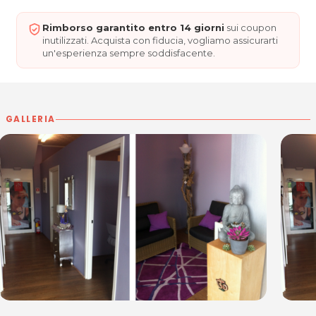
Rimborso garantito entro 14 giorni
sui coupon
inutilizzati. Acquista con fiducia, vogliamo assicurarti
un'esperienza sempre soddisfacente.
GALLERIA