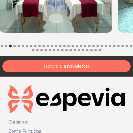
Iscriviti alla newsletter
Chi siamo
Come Funziona