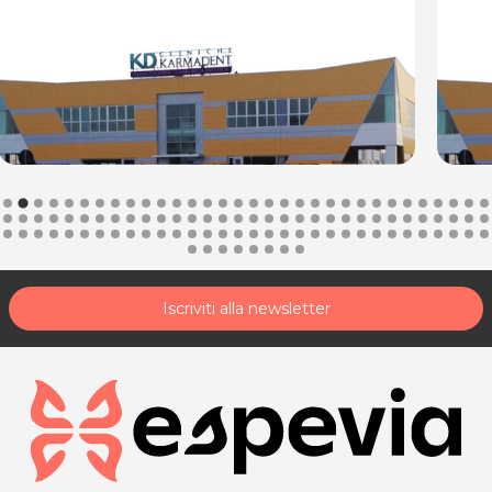
Iscriviti alla newsletter