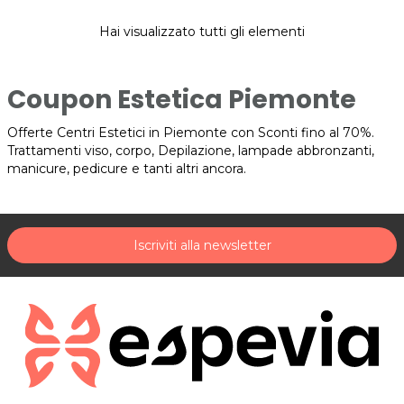
Hai visualizzato tutti gli elementi
Coupon Estetica Piemonte
Offerte Centri Estetici in Piemonte con Sconti fino al 70%.
Trattamenti viso, corpo, Depilazione, lampade abbronzanti,
manicure, pedicure e tanti altri ancora.
Iscriviti alla newsletter