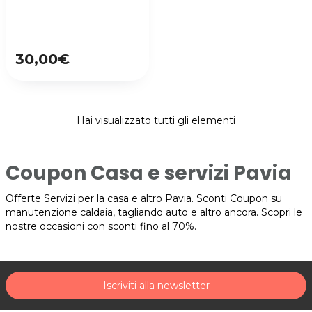
30,00€
Hai visualizzato tutti gli elementi
Coupon Casa e servizi Pavia
Offerte Servizi per la casa e altro Pavia. Sconti Coupon su
manutenzione caldaia, tagliando auto e altro ancora. Scopri le
nostre occasioni con sconti fino al 70%.
Iscriviti alla newsletter