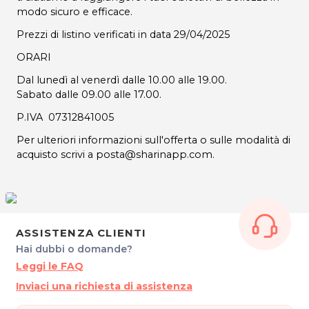
modo sicuro e efficace.
Prezzi di listino verificati in data 29/04/2025
ORARI
Dal lunedì al venerdì dalle 10.00 alle 19.00.
Sabato dalle 09.00 alle 17.00.
P.IVA 07312841005
Per ulteriori informazioni sull'offerta o sulle modalità di
acquisto scrivi a posta@sharinapp.com.
ASSISTENZA CLIENTI
Hai dubbi o domande?
Leggi le FAQ
Inviaci una richiesta di assistenza