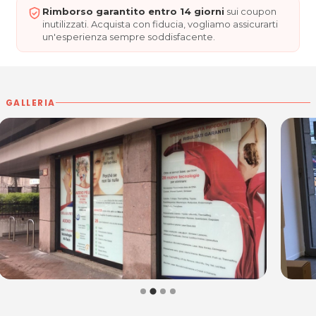
Rimborso garantito entro 14 giorni
sui coupon
inutilizzati. Acquista con fiducia, vogliamo assicurarti
un'esperienza sempre soddisfacente.
GALLERIA