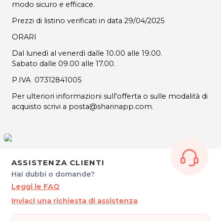
modo sicuro e efficace.
Prezzi di listino verificati in data 29/04/2025
ORARI
Dal lunedì al venerdì dalle 10.00 alle 19.00.
Sabato dalle 09.00 alle 17.00.
P.IVA 07312841005
Per ulteriori informazioni sull'offerta o sulle modalità di
acquisto scrivi a posta@sharinapp.com.
ASSISTENZA CLIENTI
Hai dubbi o domande?
Leggi le FAQ
Inviaci una richiesta di assistenza