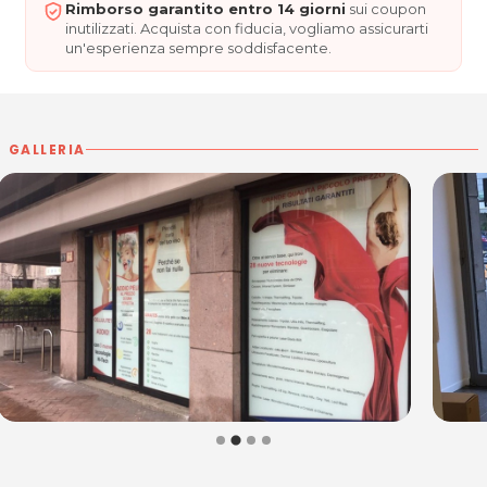
Rimborso garantito entro 14 giorni
sui coupon
inutilizzati. Acquista con fiducia, vogliamo assicurarti
un'esperienza sempre soddisfacente.
GALLERIA