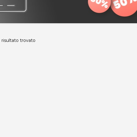
risultato trovato