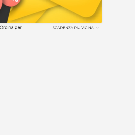
Ordina per:
SCADENZA PIÙ VICINA