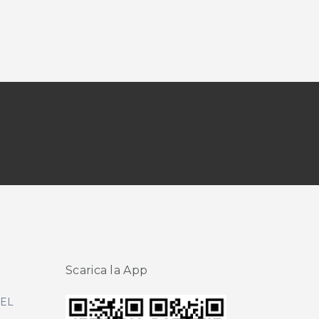
Scarica la App
DEL