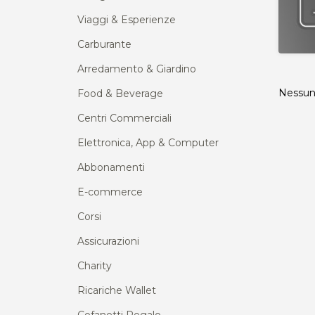
Viaggi & Esperienze
Carburante
Arredamento & Giardino
Nessun 
Food & Beverage
Centri Commerciali
Elettronica, App & Computer
Abbonamenti
E-commerce
Corsi
Assicurazioni
Charity
Ricariche Wallet