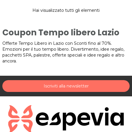
Hai visualizzato tutti gli elementi
Coupon Tempo libero Lazio
Offerte Tempo Libero in Lazio con Sconti fino al 70%.
Emozioni per il tuo tempo libero. Divertimento, idee regalo,
pacchetti SPA, palestre, offerte speciali e idee regalo e altro
ancora.
Iscriviti alla newsletter