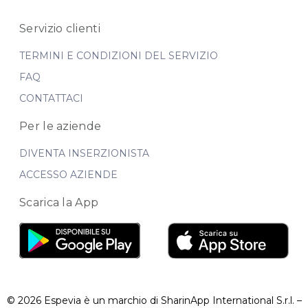
Servizio clienti
TERMINI E CONDIZIONI DEL SERVIZIO
FAQ
CONTATTACI
Per le aziende
DIVENTA INSERZIONISTA
ACCESSO AZIENDE
Scarica la App
© 2026 Espevia è un marchio di SharinApp International S.r.l. –