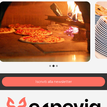
Iscriviti alla newsletter