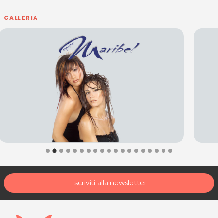
GALLERIA
Iscriviti alla newsletter