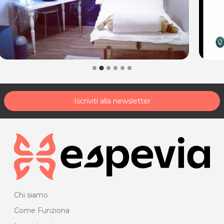
Iscriviti alla newsletter
Chi siamo
Come Funziona