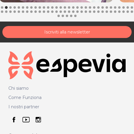
Iscriviti alla newsletter
Chi siamo
Come Funziona
I nostri partner
seguici su facebook
seguici su youtube
seguici su instagram