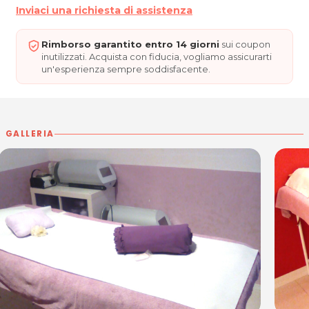
Inviaci una richiesta di assistenza
Rimborso garantito entro 14 giorni
sui coupon
inutilizzati. Acquista con fiducia, vogliamo assicurarti
un'esperienza sempre soddisfacente.
GALLERIA