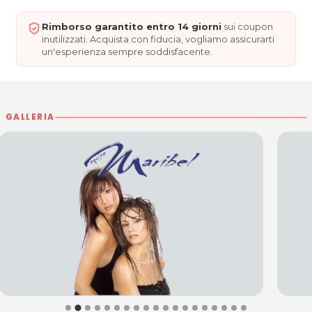
Rimborso garantito entro 14 giorni
sui coupon
inutilizzati. Acquista con fiducia, vogliamo assicurarti
un'esperienza sempre soddisfacente.
GALLERIA