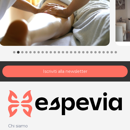
Iscriviti alla newsletter
Chi siamo